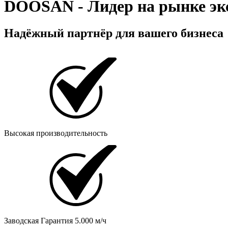
DOOSAN
-
Лидер
на рынке эк
Надёжный партнёр для вашего бизнеса
Высокая производительность
Заводская Гарантия 5.000 м/ч