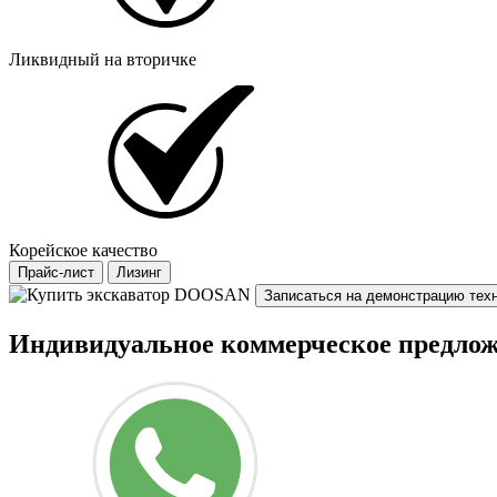
Ликвидный на вторичке
Корейское качество
Прайс-лист
Лизинг
Записаться на демонстрацию тех
Индивидуальное коммерческое предло