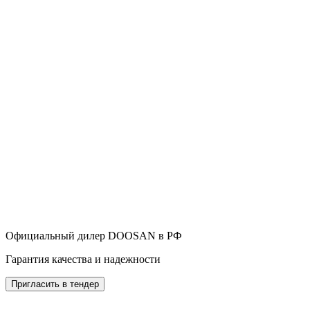
Официальный дилер DOOSAN в РФ
Гарантия качества и надежности
Пригласить в тендер