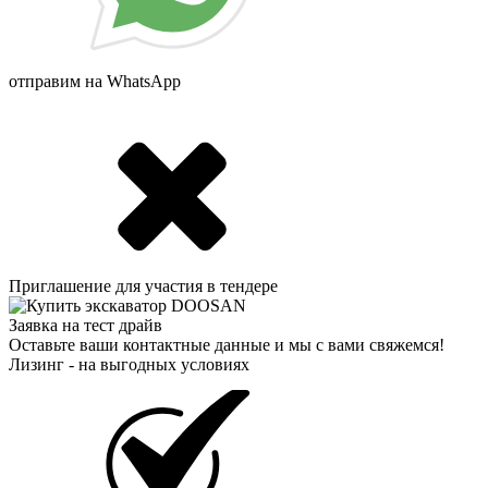
отправим на WhatsApp
Приглашение для участия в тендере
Заявка на тест драйв
Оставьте ваши контактные данные и мы с вами свяжемся!
Лизинг - на выгодных условиях