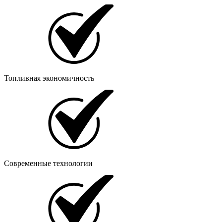
Топливная экономичность
Современные технологии