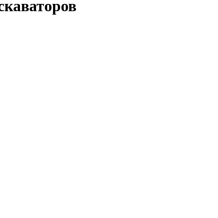
скаваторов