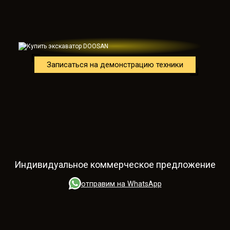
Записаться на демонстрацию техники
Индивидуальное коммерческое предложение
отправим на WhatsApp